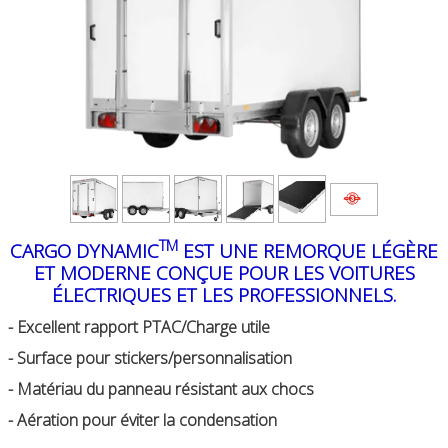
0
TM
CARGO DYNAMIC
EST UNE REMORQUE LÉGÈRE
ET MODERNE CONÇUE POUR LES VOITURES
ÉLECTRIQUES ET LES PROFESSIONNELS.
- Excellent rapport PTAC/Charge utile
- Surface pour stickers/personnalisation
- Matériau du panneau résistant aux chocs
- Aération pour éviter la condensation