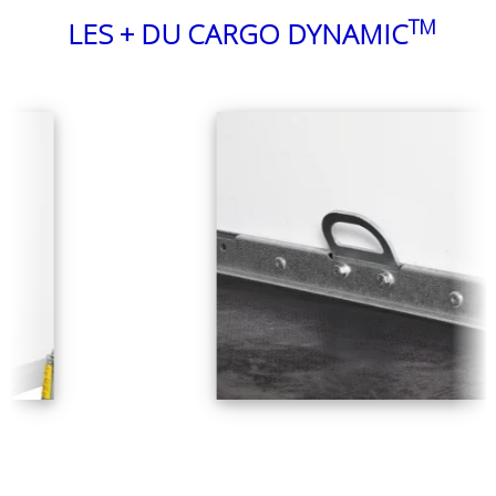
TM
LES + DU CARGO DYNAMIC