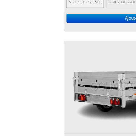
SERIE 1000 - 1205SUB
SERIE 2000 - 226
Ajout