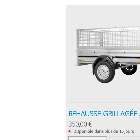
REHAUSSE GRILLAGÉE
350,00 €
Disponible dans plus de 15 jours