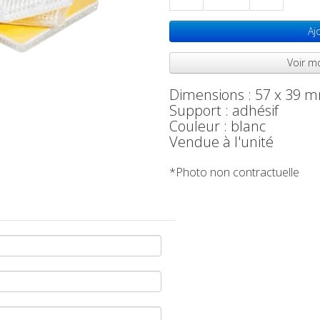
Aj
Voir m
Dimensions : 57 x 39
Support : adhésif
Couleur : blanc
Vendue à l'unité
*Photo non contractuelle