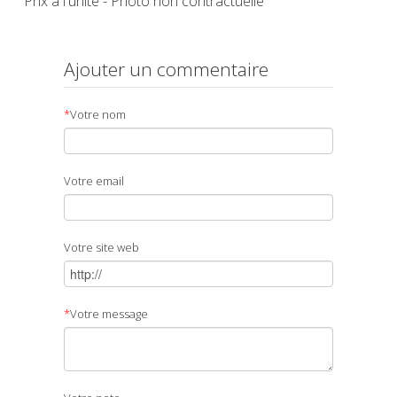
Prix à l'unité - Photo non contractuelle
Ajouter un commentaire
*
Votre nom
Votre email
Votre site web
*
Votre message