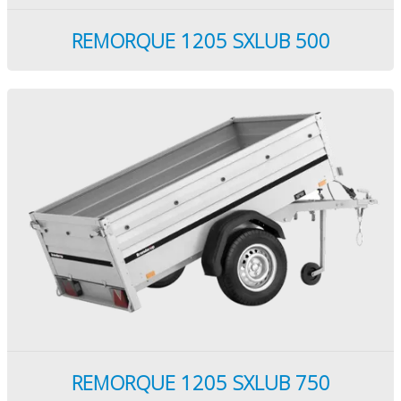
REMORQUE 1205 SXLUB 500
REMORQUE 1205 SXLUB 750