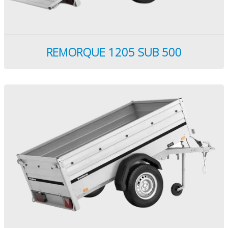
REMORQUE 1205 SUB 500