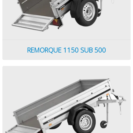
0
REMORQUE 1150 SUB 500