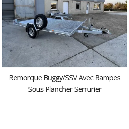
0
Remorque Buggy/SSV Avec Rampes
Sous Plancher Serrurier