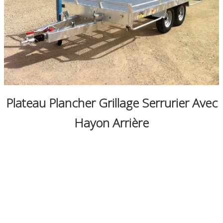
0
Plateau Plancher Grillage Serrurier Avec
Hayon Arrière