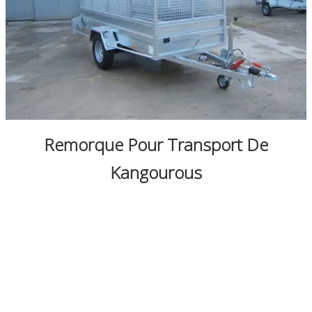
0
Remorque Pour Transport De
Kangourous