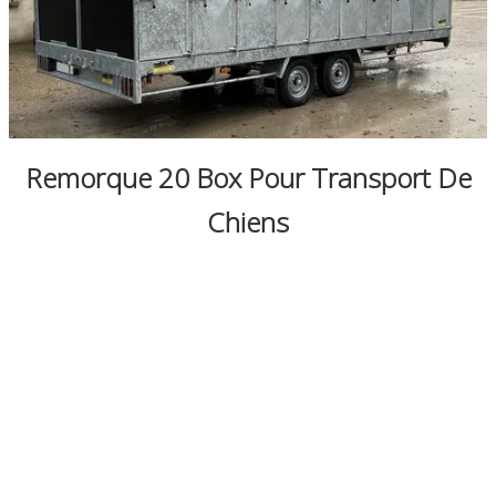
0
Remorque 20 Box Pour Transport De
Chiens