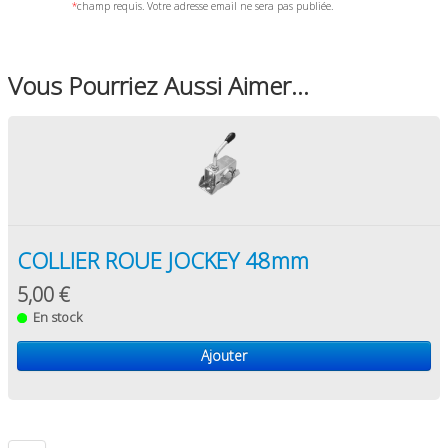
*
champ requis. Votre adresse email ne sera pas publiée.
Vous Pourriez Aussi Aimer...
COLLIER ROUE JOCKEY 48mm
5,00 €
En stock
Ajouter