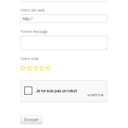
Votre site web
*
Votre message
Votre note
Envoyer