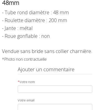
48mm
- Tube rond diamètre : 48 mm
- Roulette diamètre : 200 mm
- Jante : métal
- Roue gonflable : non
Vendue sans bride sans collier charnière.
*Photo non contractuelle
Ajouter un commentaire
*
Votre nom
Votre email